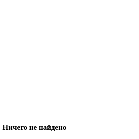
Ничего не найдено