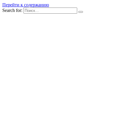
Перейти к содержанию
Search for: