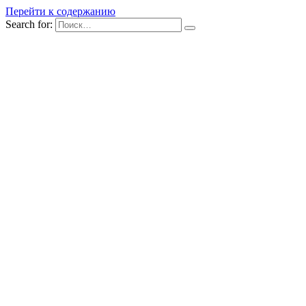
Перейти к содержанию
Search for: