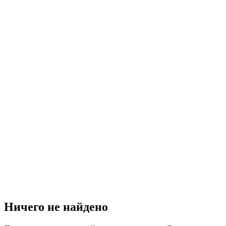
Ничего не найдено