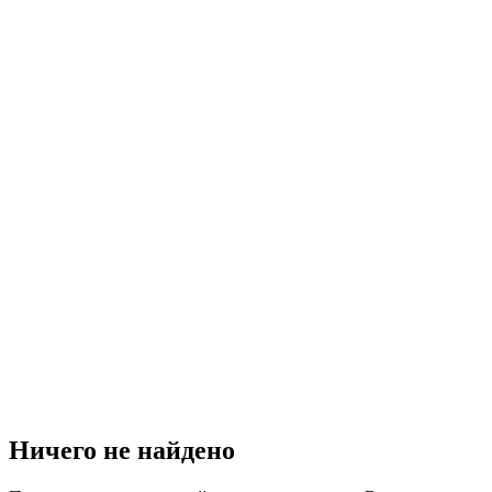
Ничего не найдено