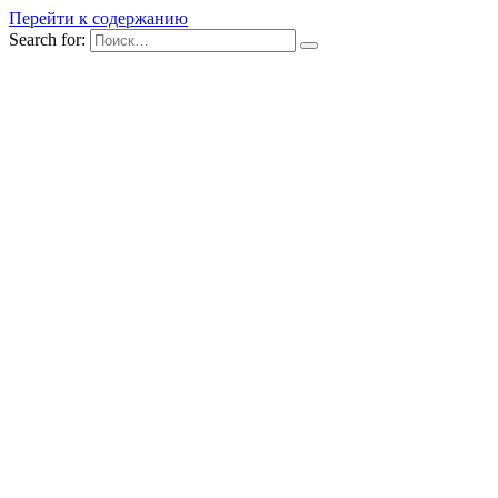
Перейти к содержанию
Search for: