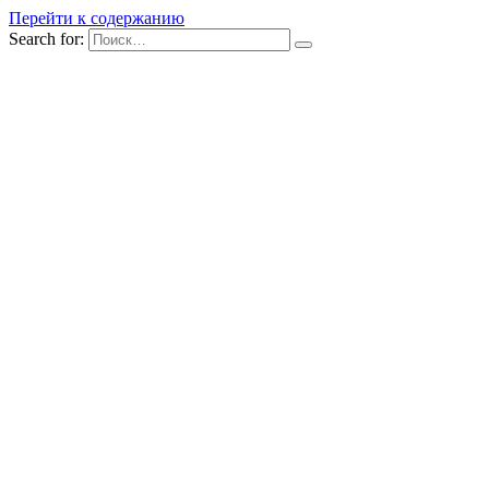
Перейти к содержанию
Search for: