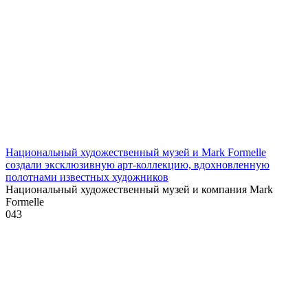
Национальный художественный музей и Mark Formelle
создали эксклюзивную арт-коллекцию, вдохновленную
полотнами известных художников
Национальный художественный музей и компания Mark
Formelle
0
43