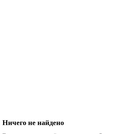
Ничего не найдено