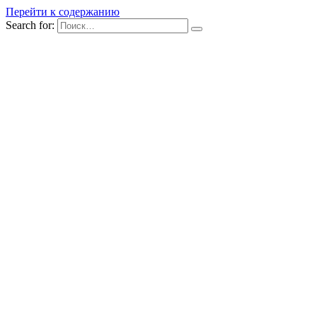
Перейти к содержанию
Search for: