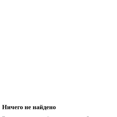
Ничего не найдено