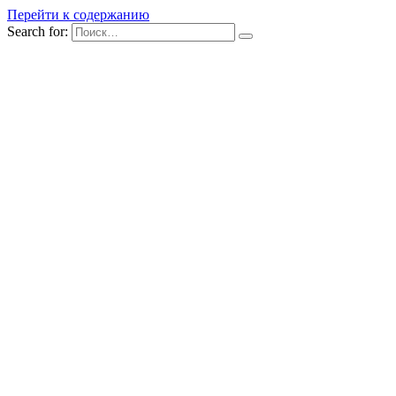
Перейти к содержанию
Search for: