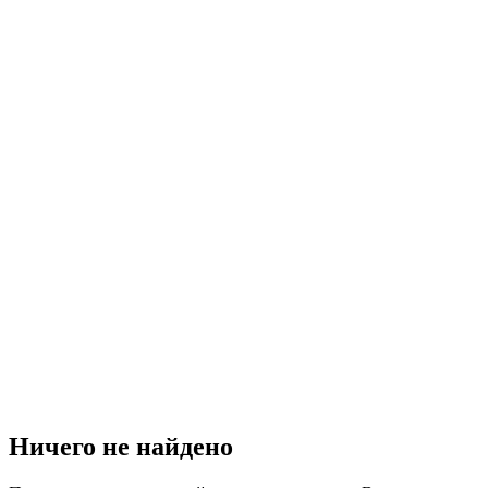
Ничего не найдено