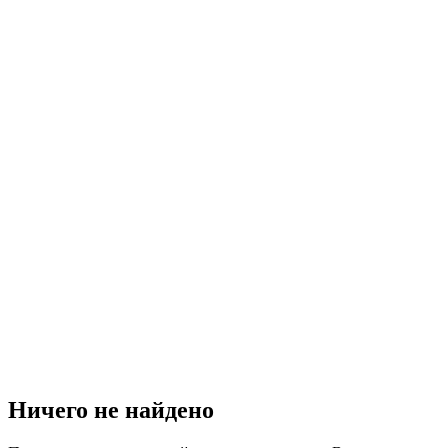
Ничего не найдено