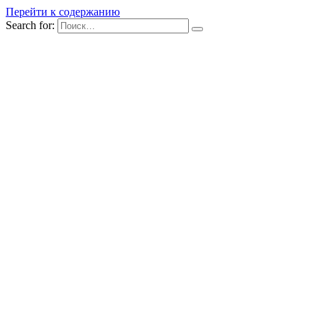
Перейти к содержанию
Search for: