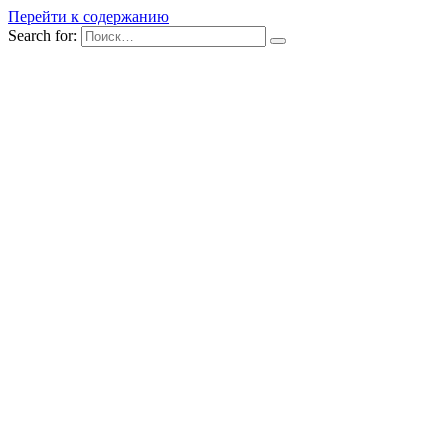
Перейти к содержанию
Search for: