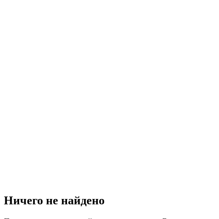
Ничего не найдено