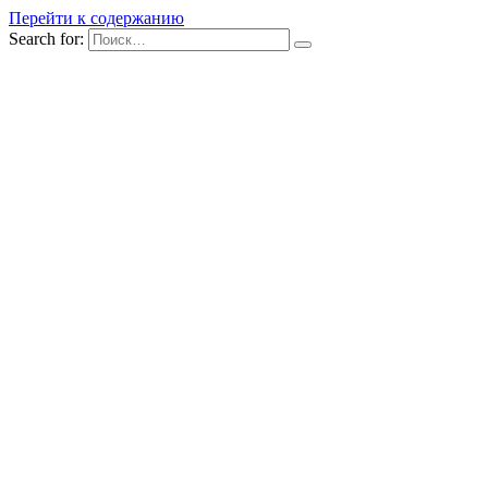
Перейти к содержанию
Search for: