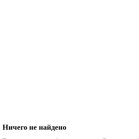
Ничего не найдено