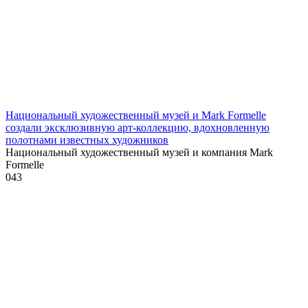
Национальный художественный музей и Mark Formelle
создали эксклюзивную арт-коллекцию, вдохновленную
полотнами известных художников
Национальный художественный музей и компания Mark
Formelle
0
43