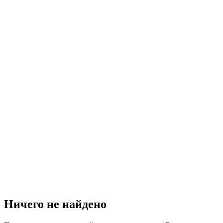
Ничего не найдено