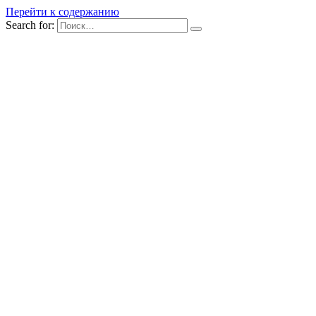
Перейти к содержанию
Search for: