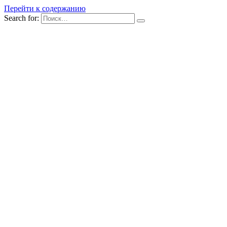
Перейти к содержанию
Search for: