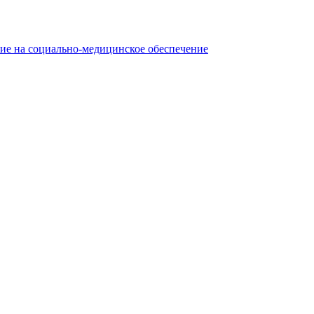
ние на социально-медицинское обеспечение