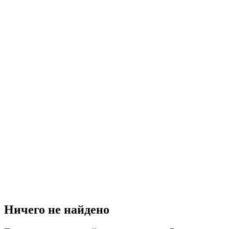
Ничего не найдено