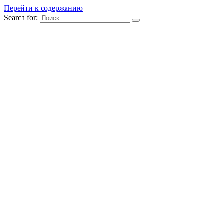
Перейти к содержанию
Search for: