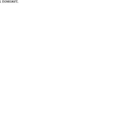
к поможет.