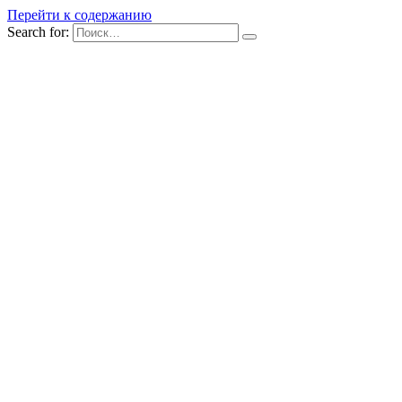
Перейти к содержанию
Search for: