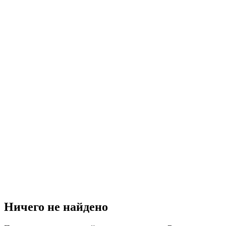
Ничего не найдено