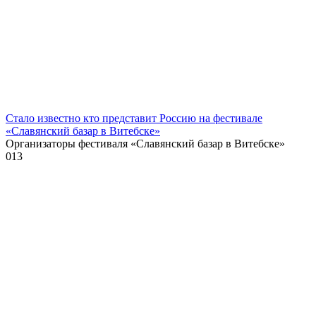
Стало известно кто представит Россию на фестивале
«Славянский базар в Витебске»
Организаторы фестиваля «Славянский базар в Витебске»
0
13