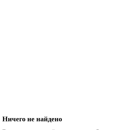
Ничего не найдено