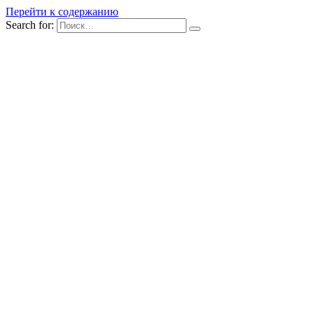
Перейти к содержанию
Search for: