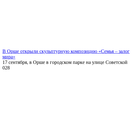
В Орше открыли скульптурную композицию «Семья – залог
мира»
17 сентября, в Орше в городском парке на улице Советской
0
28