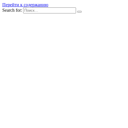
Перейти к содержанию
Search for: