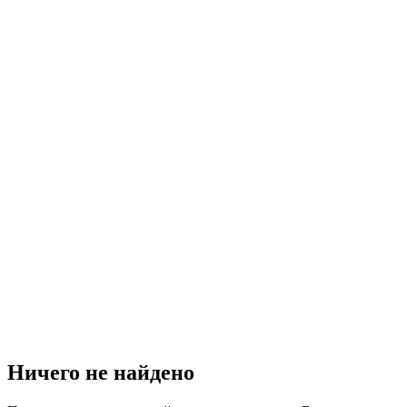
Ничего не найдено