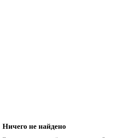
Ничего не найдено