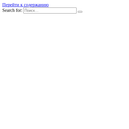
Перейти к содержанию
Search for: