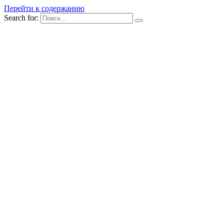
Перейти к содержанию
Search for: