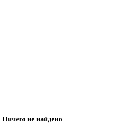
Ничего не найдено