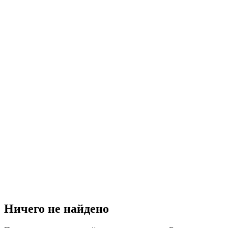
Ничего не найдено