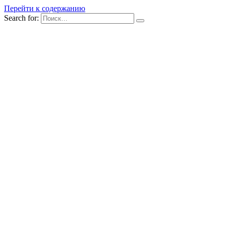
Перейти к содержанию
Search for: