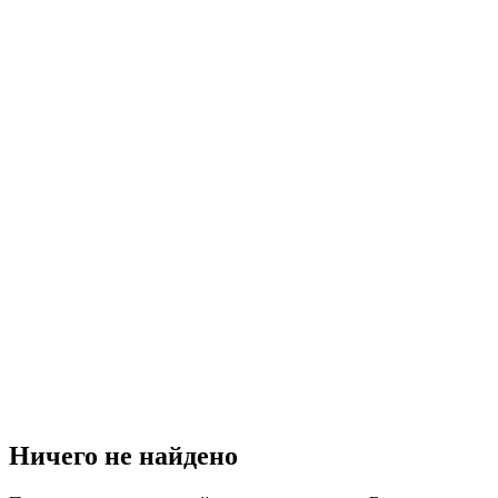
Ничего не найдено