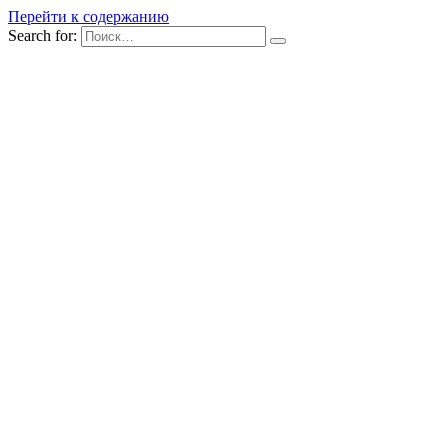
Перейти к содержанию
Search for: