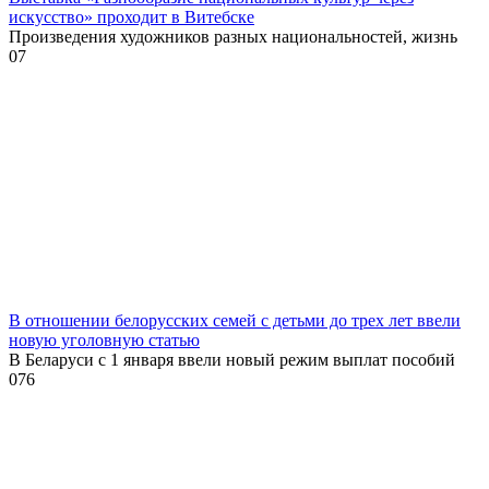
искусство» проходит в Витебске
Произведения художников разных национальностей, жизнь
0
7
В отношении белорусских семей с детьми до трех лет ввели
новую уголовную статью
В Беларуси с 1 января ввели новый режим выплат пособий
0
76