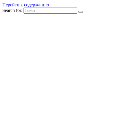
Перейти к содержанию
Search for: