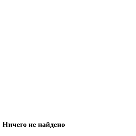
Ничего не найдено