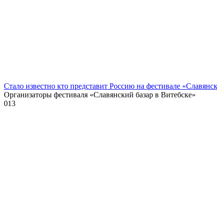
Стало известно кто представит Россию на фестивале «Славянск
Организаторы фестиваля «Славянский базар в Витебске»
0
13