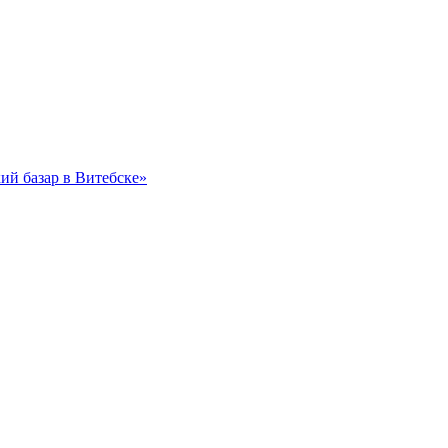
ий базар в Витебске»