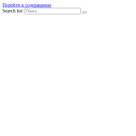
Перейти к содержанию
Search for: