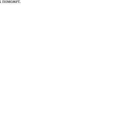
к поможет.