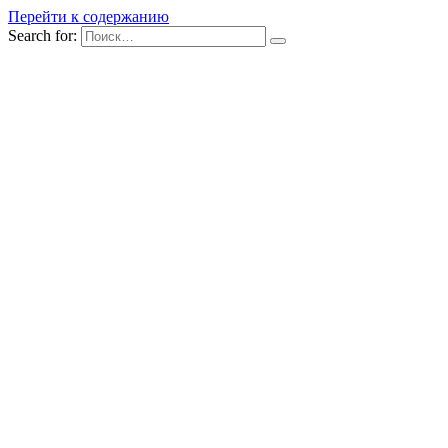
Перейти к содержанию
Search for: