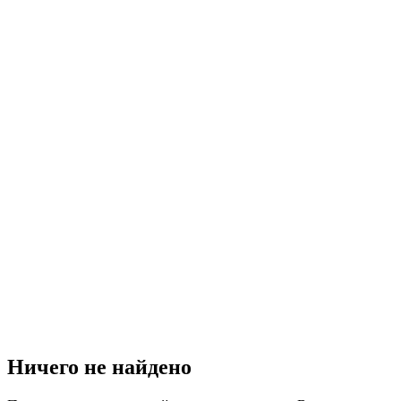
Ничего не найдено