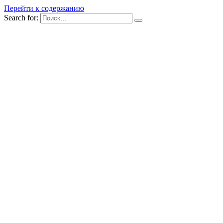
Перейти к содержанию
Search for: