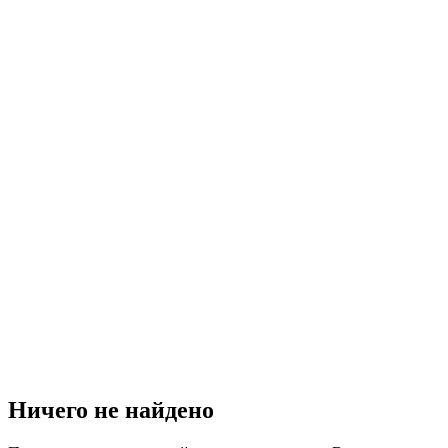
Ничего не найдено