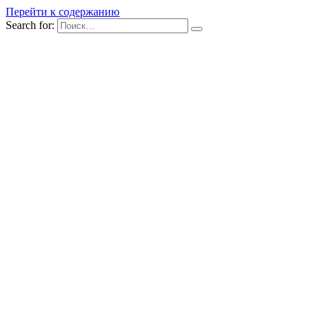
Перейти к содержанию
Search for: