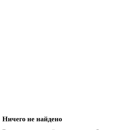
Ничего не найдено