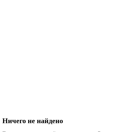
Ничего не найдено