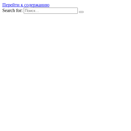
Перейти к содержанию
Search for: