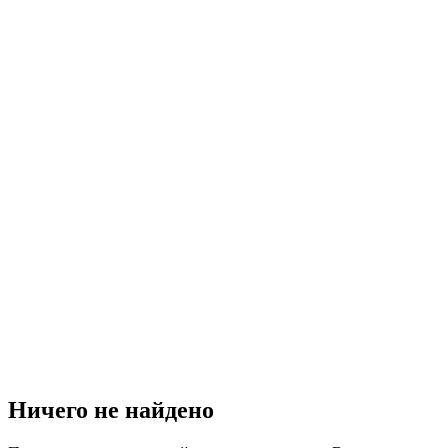
Ничего не найдено