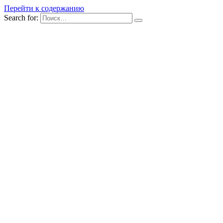
Перейти к содержанию
Search for: