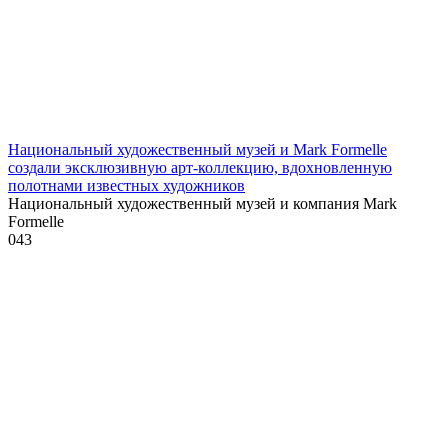
Национальный художественный музей и Mark Formelle
создали эксклюзивную арт-коллекцию, вдохновленную
полотнами известных художников
Национальный художественный музей и компания Mark
Formelle
0
43