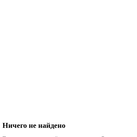
Ничего не найдено