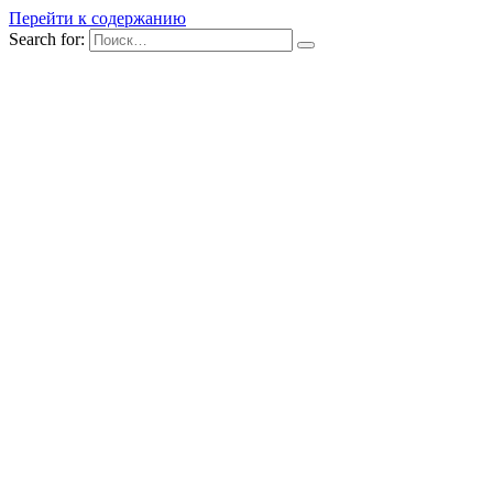
Перейти к содержанию
Search for: