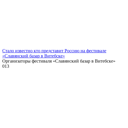
Стало известно кто представит Россию на фестивале
«Славянский базар в Витебске»
Организаторы фестиваля «Славянский базар в Витебске»
0
13