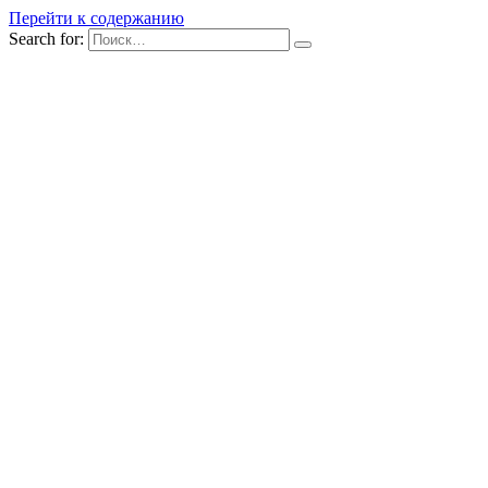
Перейти к содержанию
Search for: