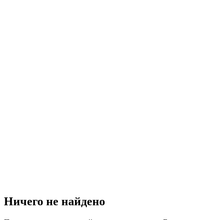
Ничего не найдено