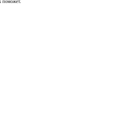
к поможет.