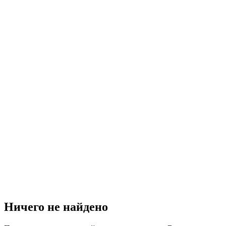
Ничего не найдено