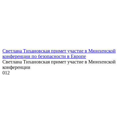
Светлана Тихановская примет участие в Мюнхенской
конференции по безопасности в Европе
Светлана Тихановская примет участие в Мюнхенской
конференции
0
12