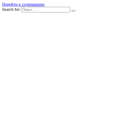
Перейти к содержанию
Search for: