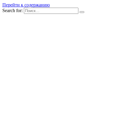
Перейти к содержанию
Search for: