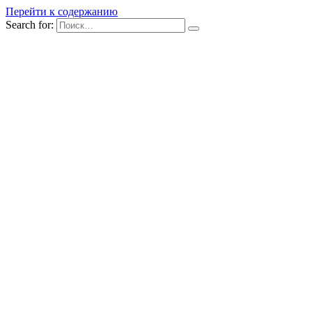
Перейти к содержанию
Search for: