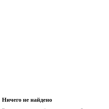
Ничего не найдено