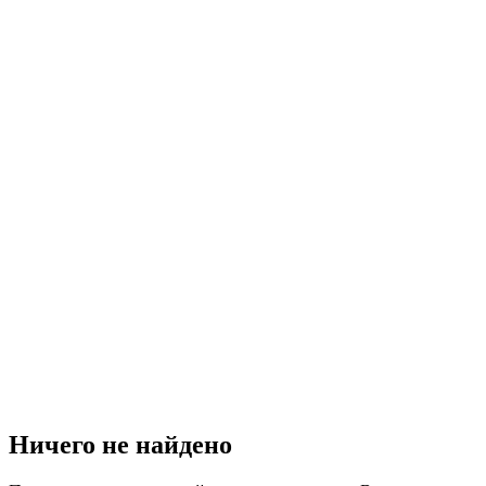
Ничего не найдено