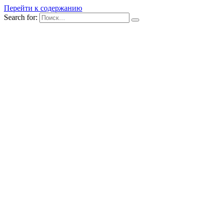
Перейти к содержанию
Search for: