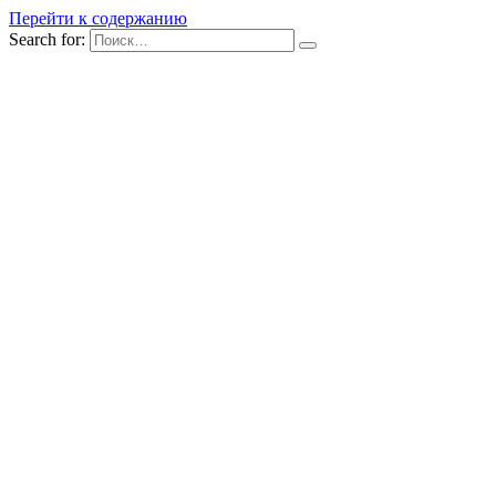
Перейти к содержанию
Search for: