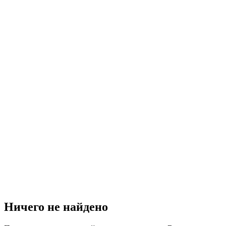
Ничего не найдено