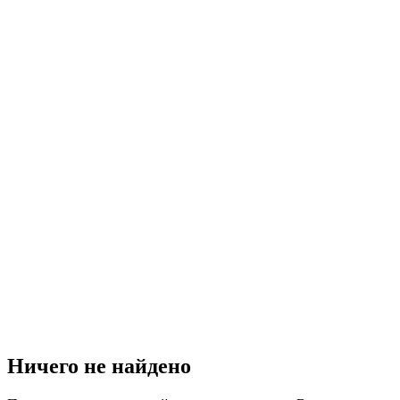
Ничего не найдено