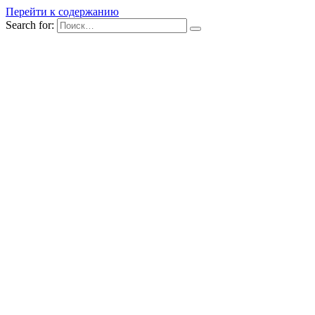
Перейти к содержанию
Search for: