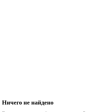
Ничего не найдено