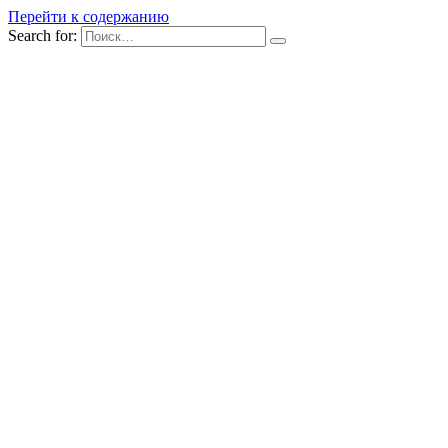
Перейти к содержанию
Search for: