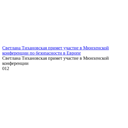
Светлана Тихановская примет участие в Мюнхенской
конференции по безопасности в Европе
Светлана Тихановская примет участие в Мюнхенской
конференции
0
12