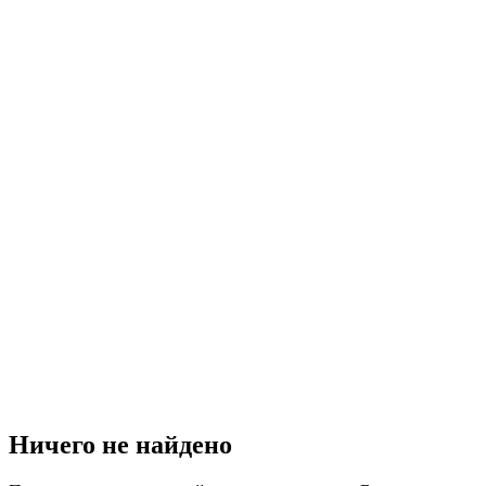
Ничего не найдено