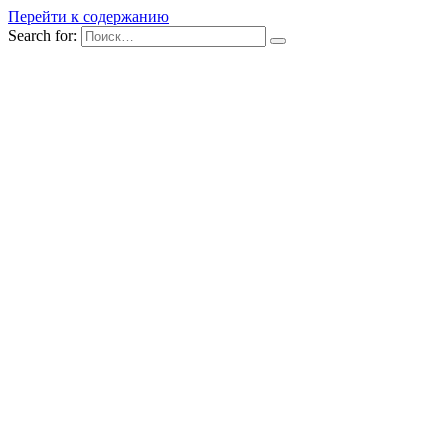
Перейти к содержанию
Search for: