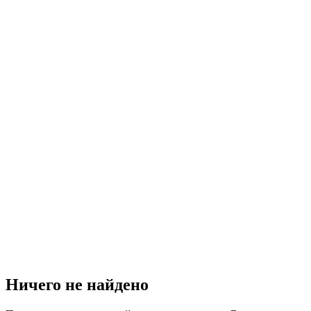
Ничего не найдено