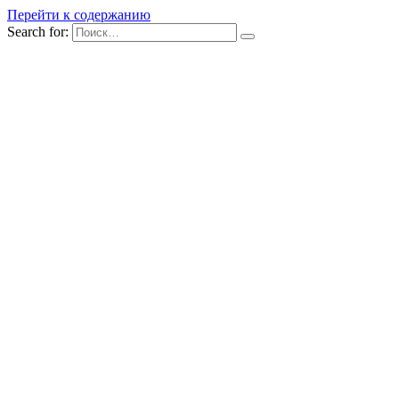
Перейти к содержанию
Search for: