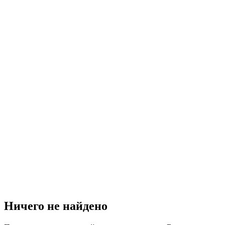
Ничего не найдено