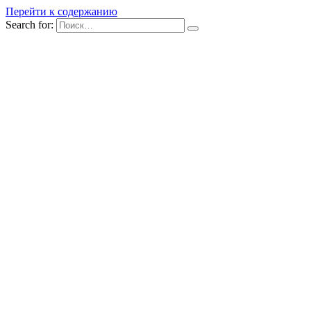
Перейти к содержанию
Search for: