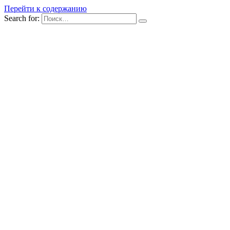
Перейти к содержанию
Search for: