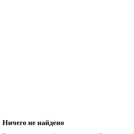
Ничего не найдено