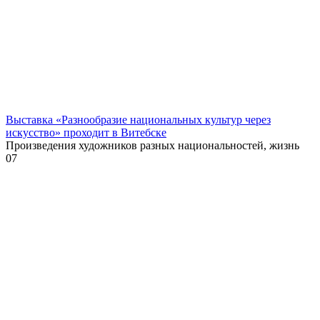
Выставка «Разнообразие национальных культур через
искусство» проходит в Витебске
Произведения художников разных национальностей, жизнь
0
7