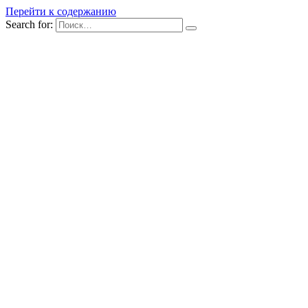
Перейти к содержанию
Search for: