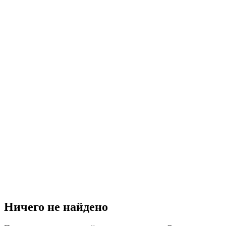
Ничего не найдено