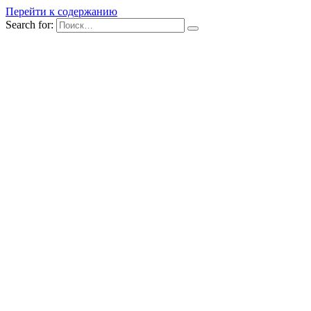
Перейти к содержанию
Search for: