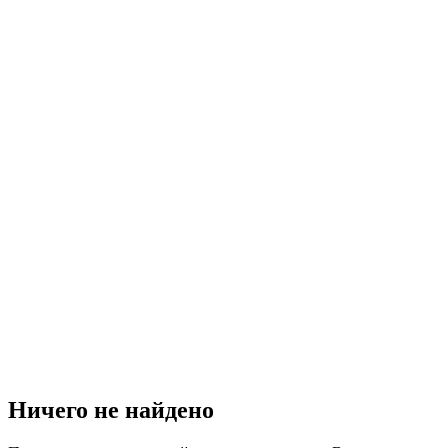
Ничего не найдено