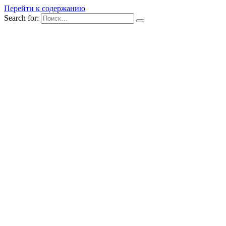
Перейти к содержанию
Search for: