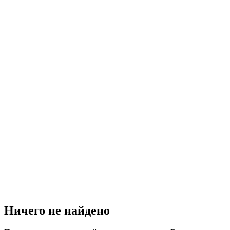
Ничего не найдено