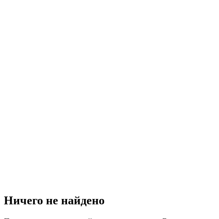
Ничего не найдено