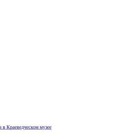
в в Краеведческом музее