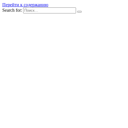
Перейти к содержанию
Search for: