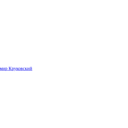
имир Круковский