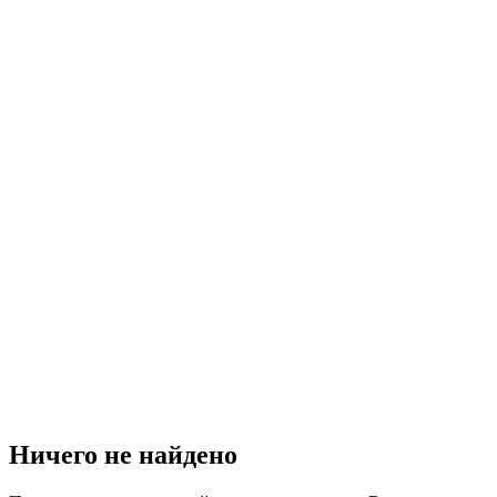
Ничего не найдено