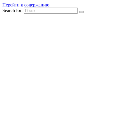
Перейти к содержанию
Search for: