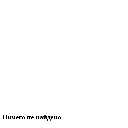
Ничего не найдено