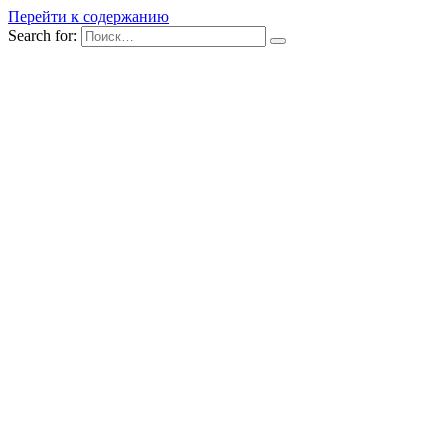
Перейти к содержанию
Search for: