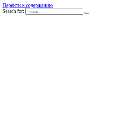
Перейти к содержанию
Search for: