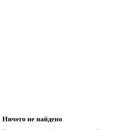
Ничего не найдено