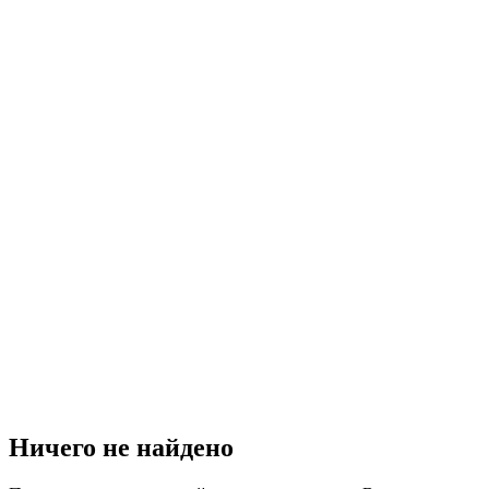
Ничего не найдено