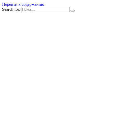
Перейти к содержанию
Search for: