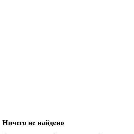
Ничего не найдено