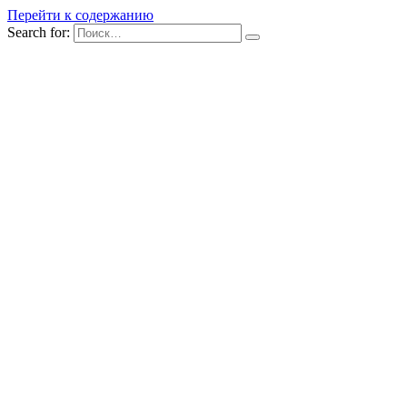
Перейти к содержанию
Search for: