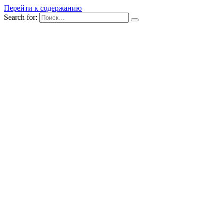
Перейти к содержанию
Search for: