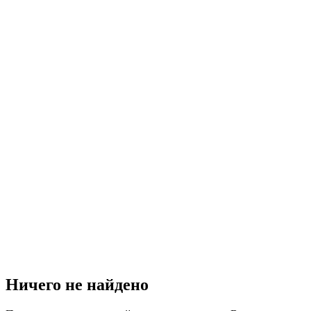
Ничего не найдено