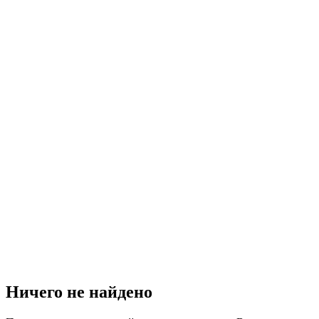
Ничего не найдено