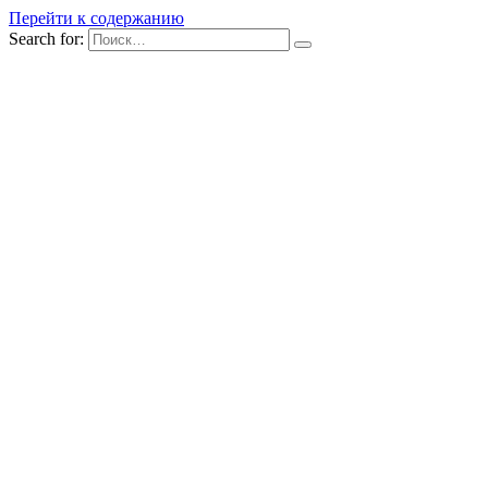
Перейти к содержанию
Search for: